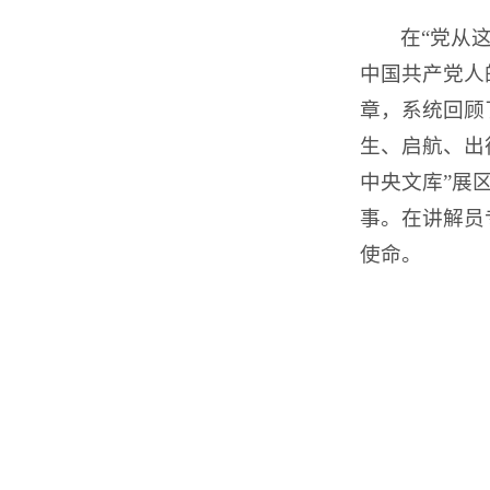
在“党从
中国共产党人
章，系统回顾
生、启航、出
中央文库”展
事。在讲解员
使命。