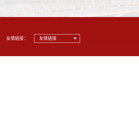
友情链接：
友情链接