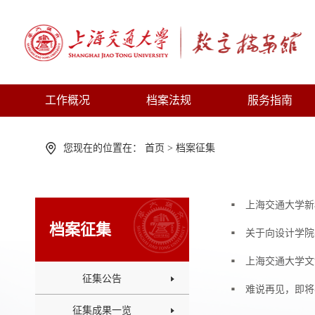
工作概况
档案法规
服务指南
您现在的位置在：
首页
>
档案征集
上海交通大学新
档案征集
关于向设计学院
上海交通大学文
征集公告
难说再见，即将
征集成果一览